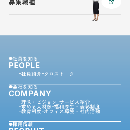
募集職種
社員を知る
PEOPLE
社員紹介
クロストーク
会社を知る
COMPANY
理念・ビジョン
サービス紹介
求める人材像
福利厚生・表彰制度
教育制度
オフィス環境・社内活動
採用情報