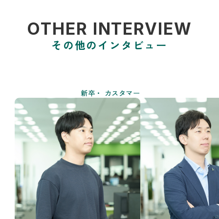
OTHER INTERVIEW
その他のインタビュー
新卒
カスタマー