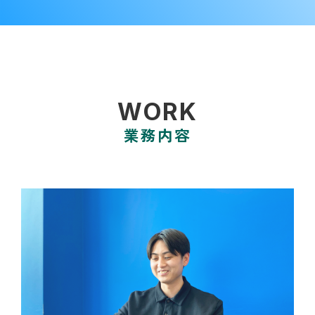
WORK
業務内容