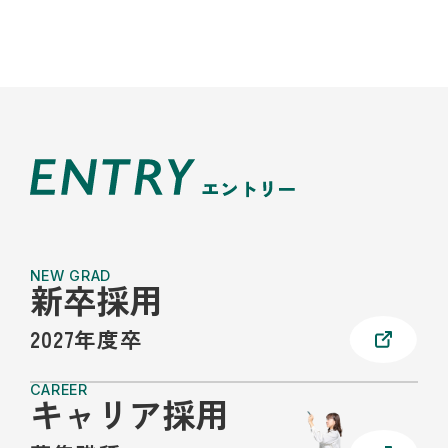
NEW GRAD
新卒採用
2027年度卒
CAREER
キャリア採用