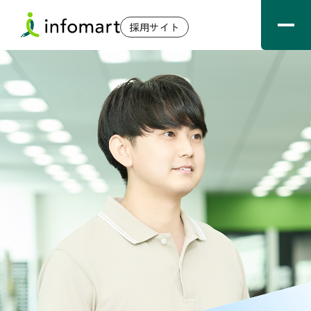
採用サイト