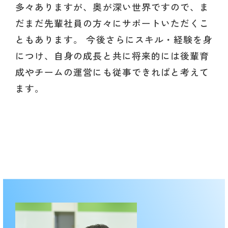
多々ありますが、奥が深い世界ですので、ま
だまだ先輩社員の方々にサポートいただくこ
ともあります。 今後さらにスキル・経験を身
につけ、自身の成長と共に将来的には後輩育
成やチームの運営にも従事できればと考えて
ます。