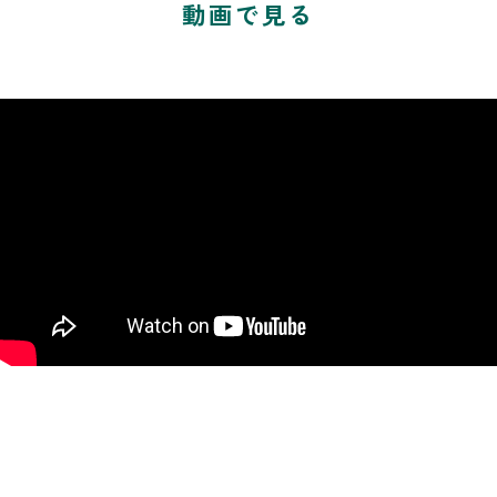
動画で見る