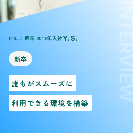
INTERVI
Y.S.
ITIL / 新卒 2019年入社
新卒
誰もがスムーズに
利用できる環境を構築