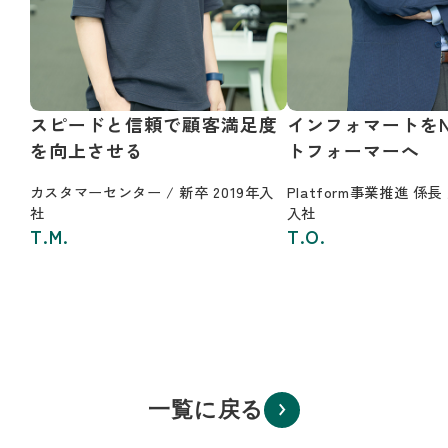
スピードと信頼で顧客満足度
インフォマートをN
を向上させる
トフォーマーへ
カスタマーセンター / 新卒 2019年入
Platform事業推進 係長 
社
入社
T.M.
T.O.
一覧に戻る