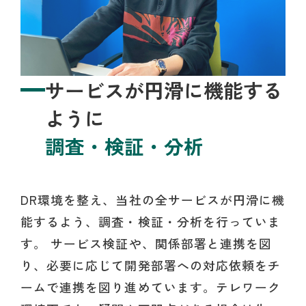
サービスが円滑に機能する
ように
調査・検証・分析
DR環境を整え、当社の全サービスが円滑に機
能するよう、調査・検証・分析を行っていま
す。 サービス検証や、関係部署と連携を図
り、必要に応じて開発部署への対応依頼をチ
ームで連携を図り進めています。テレワーク