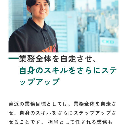
業務全体を自走させ、
自身のスキルをさらにステ
ップアップ
直近の業務目標としては、業務全体を自走さ
せ、自身のスキルをさらにステップアップさ
せることです。 担当として任される業務も