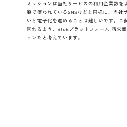
ミッションは当社サービスの利用企業数を
般で使われているSNSなどと同様に、当社
いと電子化を進めることは難しいです。ご
図れるよう、BtoBプラットフォーム 請
ョンだと考えています。