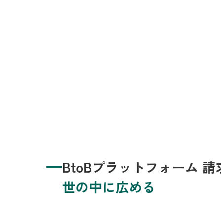
BtoBプラットフォーム 
世の中に広める