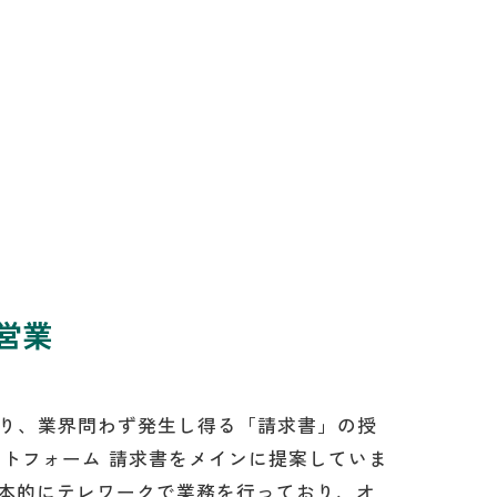
営業
り、業界問わず発生し得る「請求書」の授
ットフォーム 請求書をメインに提案していま
基本的にテレワークで業務を行っており、オ