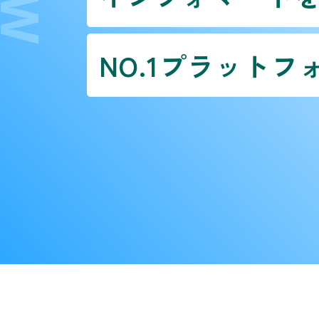
NO.1プラットフ