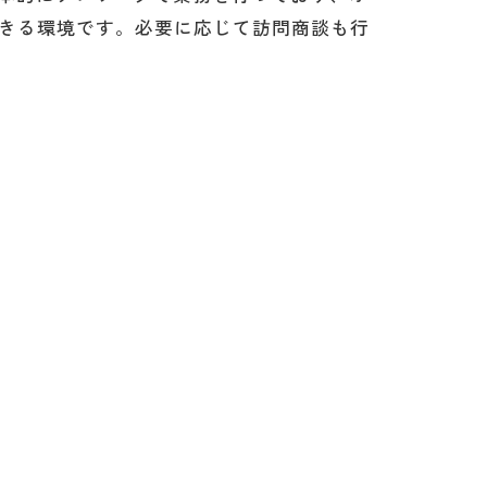
きる環境です。必要に応じて訪問商談も行