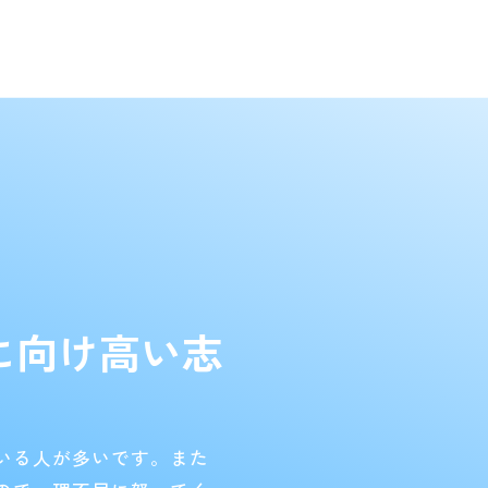
に向け高い志
いる人が多いです。また