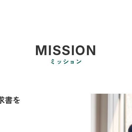
MISSION
ミッション
請求書を