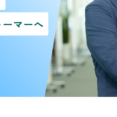
ォーマーへ